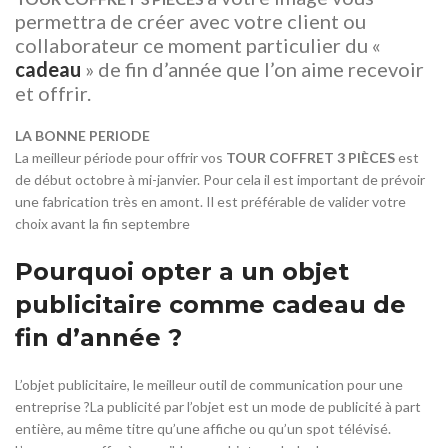
permettra de créer avec votre client ou
collaborateur ce moment particulier du «
cadeau
» de fin d’année que l’on aime recevoir
et offrir.
LA BONNE PERIODE
La meilleur période pour offrir vos
TOUR COFFRET 3 PIÈCES
est
de début octobre à mi-janvier. Pour cela il est important de prévoir
une fabrication très en amont. Il est préférable de valider votre
choix avant la fin septembre
Pourquoi opter a un objet
publicitaire comme cadeau de
fin d’année ?
L’objet publicitaire, le meilleur outil de communication pour une
entreprise ?La publicité par l’objet est un mode de publicité à part
entière, au même titre qu’une affiche ou qu’un spot télévisé.