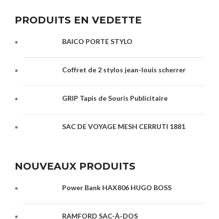
PRODUITS EN VEDETTE
BAICO PORTE STYLO
Coffret de 2 stylos jean-louis scherrer
GRIP Tapis de Souris Publicitaire
SAC DE VOYAGE MESH CERRUTI 1881
NOUVEAUX PRODUITS
Power Bank HAX806 HUGO BOSS
RAMFORD SAC-À-DOS