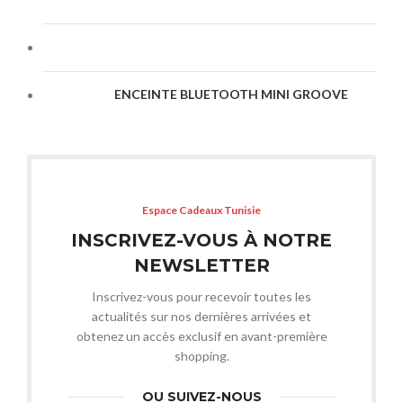
ENCEINTE BLUETOOTH MINI GROOVE
Espace Cadeaux Tunisie
INSCRIVEZ-VOUS À NOTRE
NEWSLETTER
Inscrivez-vous pour recevoir toutes les
actualités sur nos dernières arrivées et
obtenez un accès exclusif en avant-première
shopping.
OU SUIVEZ-NOUS