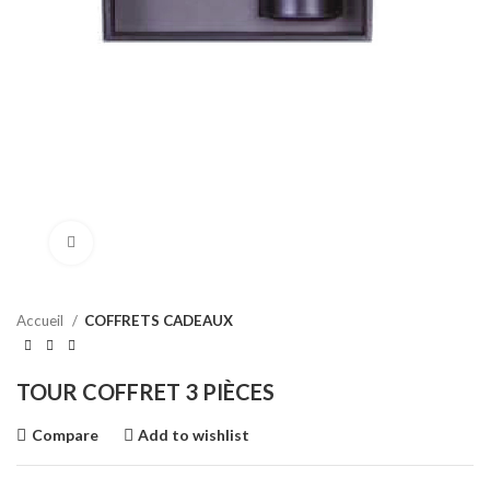
Click to enlarge
Accueil
COFFRETS CADEAUX
TOUR COFFRET 3 PIÈCES
Compare
Add to wishlist