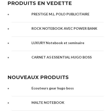
PRODUITS EN VEDETTE
PRESTIGE M.L. POLO PUBLICITAIRE
ROCK NOTEBOOK AVEC POWER BANK
LUXURY Notebook et seminaire
CARNET A5 ESSENTIAL HUGO BOSS
NOUVEAUX PRODUITS
Ecouteurs gear hugo boss
MALTE NOTEBOOK