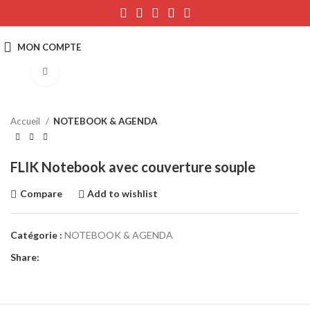
Click to enlarge
Accueil
NOTEBOOK & AGENDA
FLIK Notebook avec couverture souple
Compare
Add to wishlist
Catégorie :
NOTEBOOK & AGENDA
Share: