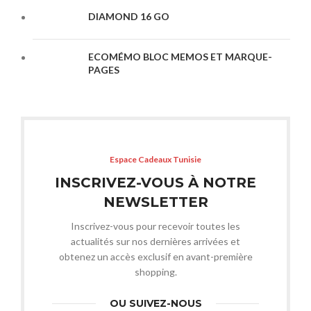
DIAMOND 16 GO
ECOMÉMO BLOC MEMOS ET MARQUE-
PAGES
Espace Cadeaux Tunisie
INSCRIVEZ-VOUS À NOTRE
NEWSLETTER
Inscrivez-vous pour recevoir toutes les
actualités sur nos dernières arrivées et
obtenez un accès exclusif en avant-première
shopping.
OU SUIVEZ-NOUS