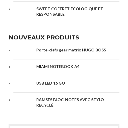
SWEET COFFRET ÉCOLOGIQUE ET
RESPONSABLE
NOUVEAUX PRODUITS
Porte-clefs gear matrix HUGO BOSS
MIAMI NOTEBOOK A4
USB LED 16 GO
RAMSES BLOC-NOTES AVEC STYLO
RECYCLÉ