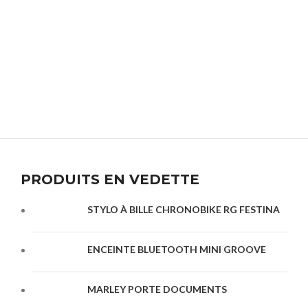
PRODUITS EN VEDETTE
STYLO À BILLE CHRONOBIKE RG FESTINA
ENCEINTE BLUETOOTH MINI GROOVE
MARLEY PORTE DOCUMENTS