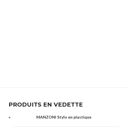
PRODUITS EN VEDETTE
MANZONI Stylo en plastique