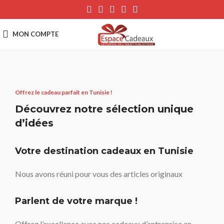
Offrez le cadeau parfait en Tunisie !
Découvrez notre sélection unique
d’idées
Votre destination cadeaux en Tunisie
Nous avons réuni pour vous des articles originaux
Parlent de votre marque !
Offrez l’excellence avec nos cadeaux d’entreprise en