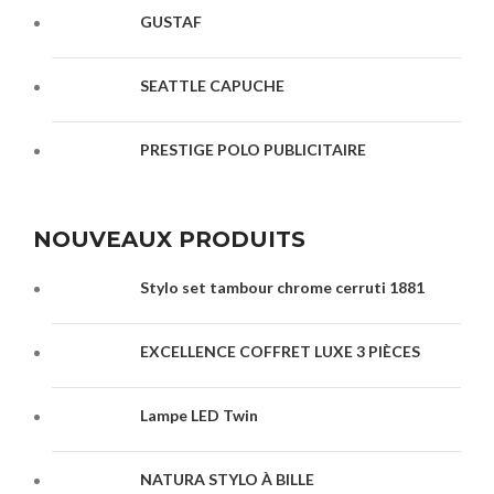
GUSTAF
SEATTLE CAPUCHE
PRESTIGE POLO PUBLICITAIRE
NOUVEAUX PRODUITS
Stylo set tambour chrome cerruti 1881
EXCELLENCE COFFRET LUXE 3 PIÈCES
Lampe LED Twin
NATURA STYLO À BILLE