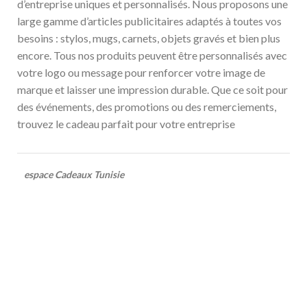
d’entreprise uniques et personnalisés. Nous proposons une
large gamme d’articles publicitaires adaptés à toutes vos
besoins : stylos, mugs, carnets, objets gravés et bien plus
encore. Tous nos produits peuvent être personnalisés avec
votre logo ou message pour renforcer votre image de
marque et laisser une impression durable. Que ce soit pour
des événements, des promotions ou des remerciements,
trouvez le cadeau parfait pour votre entreprise
espace Cadeaux Tunisie