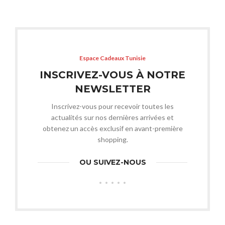
Espace Cadeaux Tunisie
INSCRIVEZ-VOUS À NOTRE
NEWSLETTER
Inscrivez-vous pour recevoir toutes les
actualités sur nos dernières arrivées et
obtenez un accès exclusif en avant-première
shopping.
OU SUIVEZ-NOUS