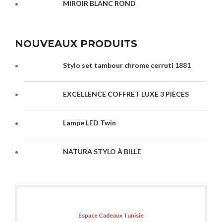
MIROIR BLANC ROND
NOUVEAUX PRODUITS
Stylo set tambour chrome cerruti 1881
EXCELLENCE COFFRET LUXE 3 PIÈCES
Lampe LED Twin
NATURA STYLO À BILLE
Espace Cadeaux Tunisie