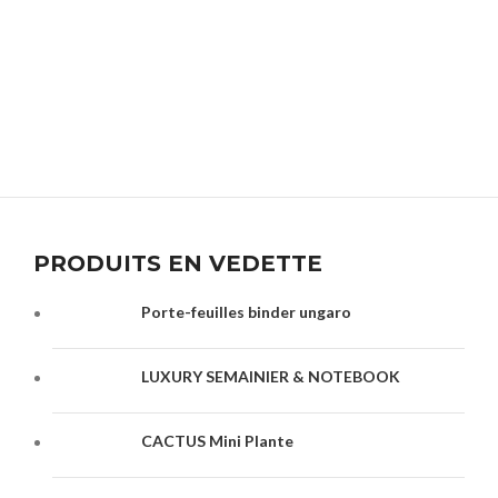
PRODUITS EN VEDETTE
Porte-feuilles binder ungaro
LUXURY SEMAINIER & NOTEBOOK
CACTUS Mini Plante