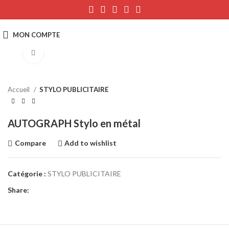
Click to enlarge
Accueil
STYLO PUBLICITAIRE
AUTOGRAPH Stylo en métal
Compare
Add to wishlist
Catégorie :
STYLO PUBLICITAIRE
Share: