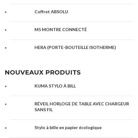
Coffret ABSOLU
M5 MONTRE CONNECTÉ
HERA (PORTE-BOUTEILLE ISOTHERME)
NOUVEAUX PRODUITS
KUMA STYLO À BILL
RÉVEIL HORLOGE DE TABLE AVEC CHARGEUR
SANS FIL
Stylo à bille en papier écologique