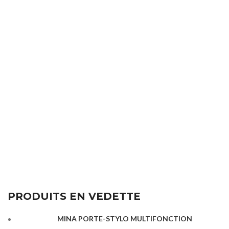
PRODUITS EN VEDETTE
MINA PORTE-STYLO MULTIFONCTION