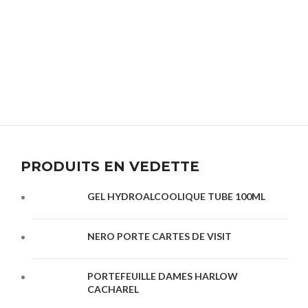
PRODUITS EN VEDETTE
GEL HYDROALCOOLIQUE TUBE 100ML
NERO PORTE CARTES DE VISIT
PORTEFEUILLE DAMES HARLOW
CACHAREL