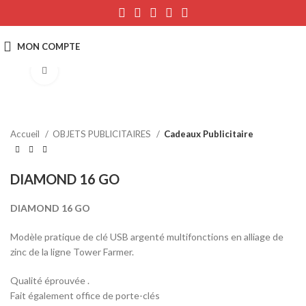
Click to enlarge
Accueil
OBJETS PUBLICITAIRES
Cadeaux Publicitaire
DIAMOND 16 GO
DIAMOND 16 GO
Modèle pratique de clé USB argenté multifonctions en alliage de
zinc de la ligne Tower Farmer.
Qualité éprouvée .
Fait également office de porte-clés