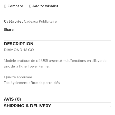
Compare
Add to wishlist
Catégorie :
Cadeaux Publicitaire
Share:
DESCRIPTION
DIAMOND 16 GO
Modèle pratique de clé USB argenté multifonctions en alliage de
zinc de la ligne Tower Farmer.
Qualité éprouvée .
Fait également office de porte-clés
AVIS (0)
SHIPPING & DELIVERY