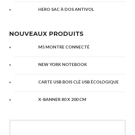
HERO SAC À DOS ANTIVOL
NOUVEAUX PRODUITS
M5 MONTRE CONNECTÉ
NEW YORK NOTEBOOK
CARTE USB BOIS CLÉ USB ÉCOLOGIQUE
X-BANNER 80 X 200 CM