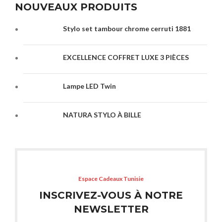
NOUVEAUX PRODUITS
Stylo set tambour chrome cerruti 1881
EXCELLENCE COFFRET LUXE 3 PIÈCES
Lampe LED Twin
NATURA STYLO À BILLE
Espace Cadeaux Tunisie
INSCRIVEZ-VOUS À NOTRE
NEWSLETTER