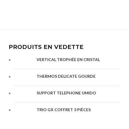
PRODUITS EN VEDETTE
VERTICAL TROPHÉE EN CRISTAL
THERMOS DELICATE GOURDE
SUPPORT TELEPHONE UMIDO
TRIO GX COFFRET 3 PIÈCES