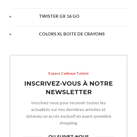
TWISTER GX 16 GO
COLORS XL BOITE DE CRAYONS
Espace Cadeaux Tunisie
INSCRIVEZ-VOUS À NOTRE
NEWSLETTER
Inscrivez-vous pour recevoir toutes les
actualités sur nos dernières arrivées et
obtenez un accès exclusif en avant-première
shopping.
OU SUIVEZ-NOUS