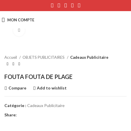
Click to enlarge
Accueil
OBJETS PUBLICITAIRES
Cadeaux Publicitaire
FOUTA FOUTA DE PLAGE
Compare
Add to wishlist
Catégorie :
Cadeaux Publicitaire
Share: