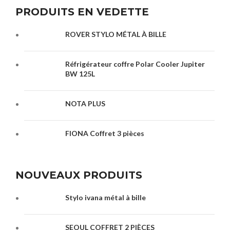
PRODUITS EN VEDETTE
ROVER STYLO MÉTAL À BILLE
Réfrigérateur coffre Polar Cooler Jupiter
BW 125L
NOTA PLUS
FIONA Coffret 3 pièces
NOUVEAUX PRODUITS
Stylo ivana métal à bille
SEOUL COFFRET 2 PIÈCES