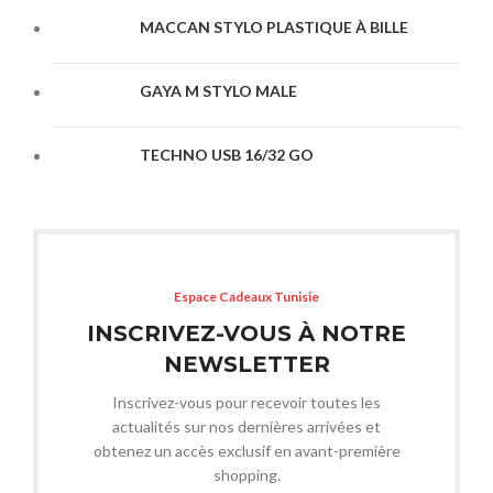
MACCAN STYLO PLASTIQUE À BILLE
GAYA M STYLO MALE
TECHNO USB 16/32 GO
Espace Cadeaux Tunisie
INSCRIVEZ-VOUS À NOTRE
NEWSLETTER
Inscrivez-vous pour recevoir toutes les
actualités sur nos dernières arrivées et
obtenez un accès exclusif en avant-première
shopping.