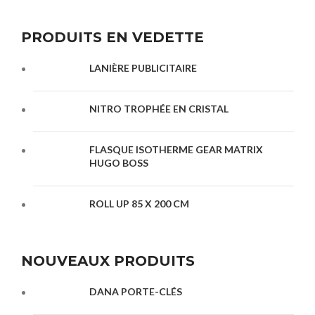
PRODUITS EN VEDETTE
LANIÈRE PUBLICITAIRE
NITRO TROPHÉE EN CRISTAL
FLASQUE ISOTHERME GEAR MATRIX
HUGO BOSS
ROLL UP 85 X 200 CM
NOUVEAUX PRODUITS
DANA PORTE-CLÉS