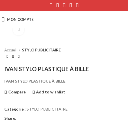
Click to enlarge
Accueil
STYLO PUBLICITAIRE
IVAN STYLO PLASTIQUE À BILLE
IVAN STYLO PLASTIQUE À BILLE
Compare
Add to wishlist
Catégorie :
STYLO PUBLICITAIRE
Share: