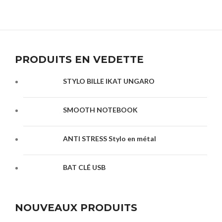
PRODUITS EN VEDETTE
STYLO BILLE IKAT UNGARO
SMOOTH NOTEBOOK
ANTI STRESS Stylo en métal
BAT CLÉ USB
NOUVEAUX PRODUITS