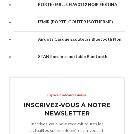
PORTEFEUILLE FLW0112 NOIR FESTINA
IZMIR (PORTE-GOUTÊR ISOTHERME)
Airdots Casque Ecouteurs Bluetooth Noir
STAN Enceinte portable Bluetooth
Espace Cadeaux Tunisie
INSCRIVEZ-VOUS À NOTRE
NEWSLETTER
Inscrivez-vous pour recevoir toutes les
actualités sur nos dernières arrivées et