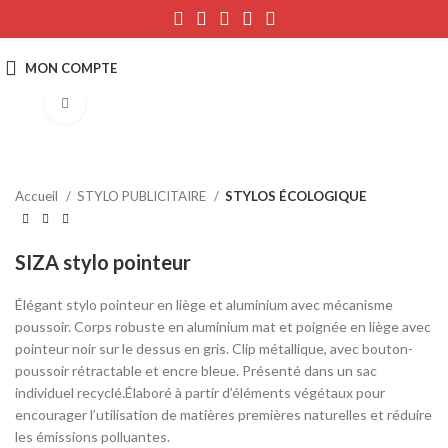
Click to enlarge
Accueil
STYLO PUBLICITAIRE
STYLOS ÉCOLOGIQUE
SIZA stylo pointeur
Élégant stylo pointeur en liège et aluminium avec mécanisme
poussoir. Corps robuste en aluminium mat et poignée en liège avec
pointeur noir sur le dessus en gris. Clip métallique, avec bouton-
poussoir rétractable et encre bleue. Présenté dans un sac
individuel recyclé.Élaboré à partir d’éléments végétaux pour
encourager l’utilisation de matières premières naturelles et réduire
les émissions polluantes.