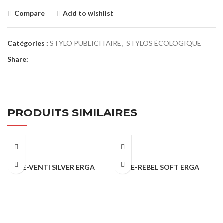
Compare
Add to wishlist
Catégories :
STYLO PUBLICITAIRE
,
STYLOS ÉCOLOGIQUE
Share:
PRODUITS SIMILAIRES
E-VENTI SILVER ERGA
E-REBEL SOFT ERGA
STYLO PUBLICITAIRE
STYLO PUBLICITAIRE