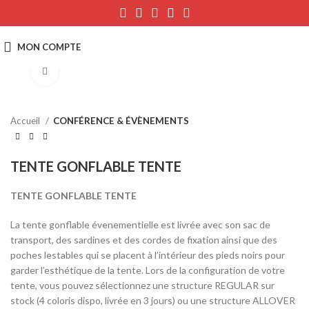
Click to enlarge
Accueil
CONFÉRENCE & ÉVÈNEMENTS
TENTE GONFLABLE TENTE
TENTE GONFLABLE TENTE
La tente gonflable évenementielle est livrée avec son sac de
transport, des sardines et des cordes de fixation ainsi que des
poches lestables qui se placent à l’intérieur des pieds noirs pour
garder l’esthétique de la tente. Lors de la configuration de votre
tente, vous pouvez sélectionnez une structure REGULAR sur
stock (4 coloris dispo, livrée en 3 jours) ou une structure ALLOVER