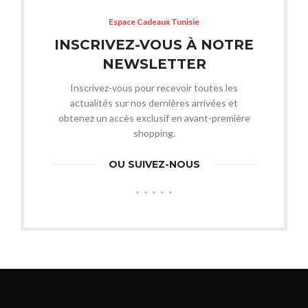
Espace Cadeaux Tunisie
INSCRIVEZ-VOUS À NOTRE
NEWSLETTER
Inscrivez-vous pour recevoir toutes les
actualités sur nos dernières arrivées et
obtenez un accès exclusif en avant-première
shopping.
OU SUIVEZ-NOUS