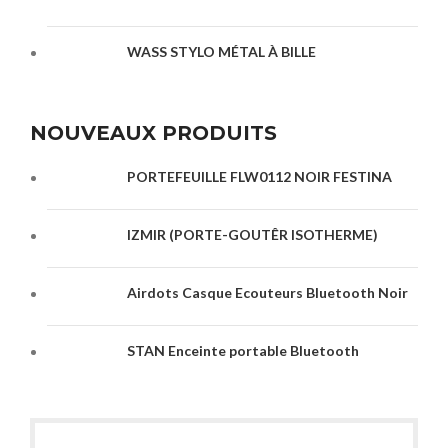
WASS STYLO MÉTAL À BILLE
NOUVEAUX PRODUITS
PORTEFEUILLE FLW0112 NOIR FESTINA
IZMIR (PORTE-GOUTÊR ISOTHERME)
Airdots Casque Ecouteurs Bluetooth Noir
STAN Enceinte portable Bluetooth