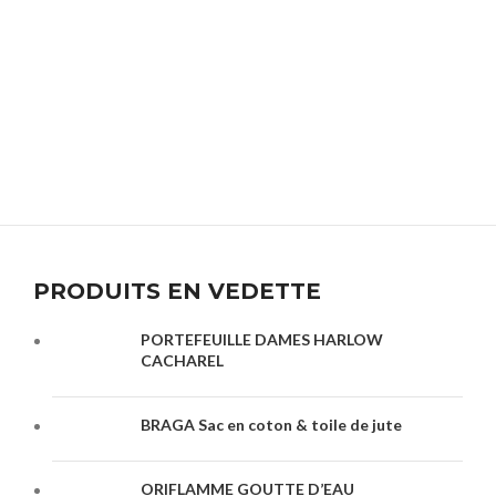
PRODUITS EN VEDETTE
PORTEFEUILLE DAMES HARLOW
CACHAREL
BRAGA Sac en coton & toile de jute
ORIFLAMME GOUTTE D’EAU