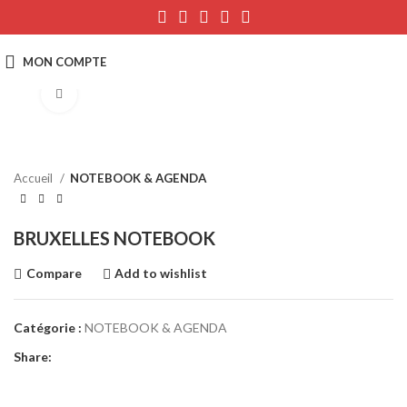
Click to enlarge
Accueil
NOTEBOOK & AGENDA
BRUXELLES NOTEBOOK
Compare
Add to wishlist
Catégorie :
NOTEBOOK & AGENDA
Share: