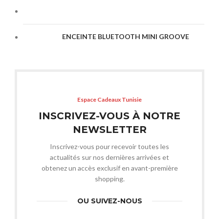
ENCEINTE BLUETOOTH MINI GROOVE
Espace Cadeaux Tunisie
INSCRIVEZ-VOUS À NOTRE
NEWSLETTER
Inscrivez-vous pour recevoir toutes les
actualités sur nos dernières arrivées et
obtenez un accès exclusif en avant-première
shopping.
OU SUIVEZ-NOUS