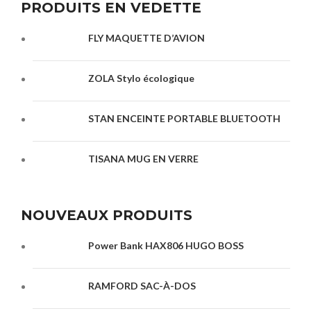
PRODUITS EN VEDETTE
FLY MAQUETTE D’AVION
ZOLA Stylo écologique
STAN ENCEINTE PORTABLE BLUETOOTH
TISANA MUG EN VERRE
NOUVEAUX PRODUITS
Power Bank HAX806 HUGO BOSS
RAMFORD SAC-À-DOS