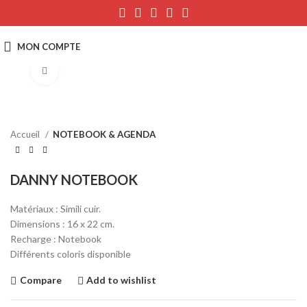
Click to enlarge
Accueil
NOTEBOOK & AGENDA
DANNY NOTEBOOK
Matériaux : Simili cuir.
Dimensions : 16 x 22 cm.
Recharge : Notebook
Différents coloris disponible
Compare
Add to wishlist