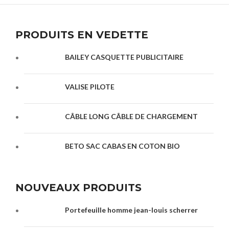
PRODUITS EN VEDETTE
BAILEY CASQUETTE PUBLICITAIRE
VALISE PILOTE
CÂBLE LONG CÂBLE DE CHARGEMENT
BETO SAC CABAS EN COTON BIO
NOUVEAUX PRODUITS
Portefeuille homme jean-louis scherrer