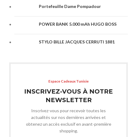
Portefeuille Dame Pompadour
POWER BANK 5.000 mAh HUGO BOSS
STYLO BILLE JACQUES CERRUTI 1881
Espace Cadeaux Tunisie
INSCRIVEZ-VOUS À NOTRE
NEWSLETTER
Inscrivez-vous pour recevoir toutes les
actualités sur nos dernières arrivées et
obtenez un accès exclusif en avant-première
shopping.