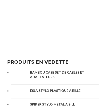
PRODUITS EN VEDETTE
BAMBOU CASE SET DE CÂBLES ET
ADAPTATEURS
ESLA STYLO PLASTIQUE À BILLE
SPIKER STYLO MÉTAL À BILL