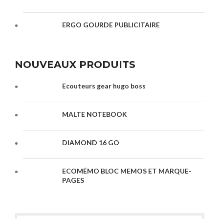
ERGO GOURDE PUBLICITAIRE
NOUVEAUX PRODUITS
Ecouteurs gear hugo boss
MALTE NOTEBOOK
DIAMOND 16 GO
ECOMÉMO BLOC MEMOS ET MARQUE-
PAGES