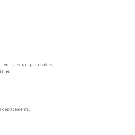
 vos clients et partenaires.
raine.
les déplacements.