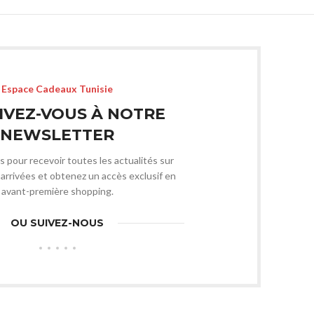
Espace Cadeaux Tunisie
IVEZ-VOUS À NOTRE
NEWSLETTER
s pour recevoir toutes les actualités sur
arrivées et obtenez un accès exclusif en
avant-première shopping.
OU SUIVEZ-NOUS