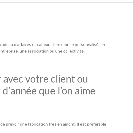
 cadeau d’affaires et cadeau d’entreprise personnalisé, on
ntreprise, une association ou une collectivité.
 avec votre client ou
n d’année que l’on aime
 de prévoir une fabrication très en amont. Il est préférable