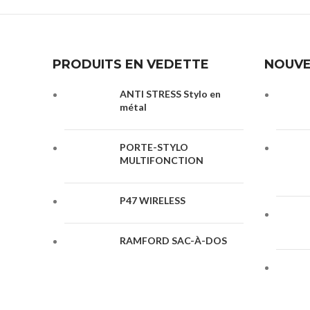
PRODUITS EN VEDETTE
NOUVE
ANTI STRESS Stylo en
métal
PORTE-STYLO
MULTIFONCTION
P47 WIRELESS
RAMFORD SAC-À-DOS